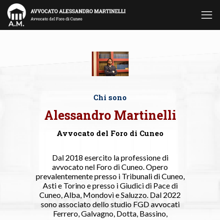
Chi sono
Alessandro Martinelli
Avvocato del Foro di Cuneo
Dal 2018 esercito la professione di
avvocato nel Foro di Cuneo. Opero
prevalentemente presso i Tribunali di Cuneo,
Asti e Torino e presso i Giudici di Pace di
Cuneo, Alba, Mondovì e Saluzzo. Dal 2022
sono associato dello studio FGD avvocati
Ferrero, Galvagno, Dotta, Bassino,