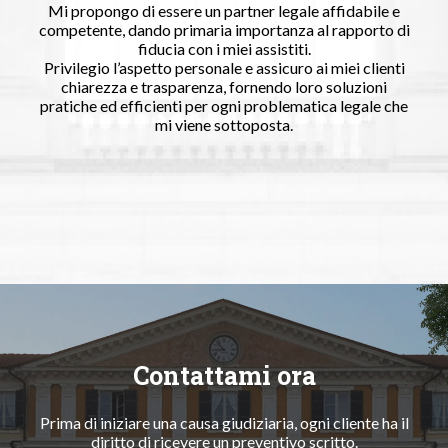
Mi propongo di essere un partner legale affidabile e
competente, dando primaria importanza al rapporto di
fiducia con i miei assistiti.
Privilegio l’aspetto personale e assicuro ai miei clienti
chiarezza e trasparenza, fornendo loro soluzioni
pratiche ed efficienti per ogni problematica legale che
mi viene sottoposta.
Contattami ora
Prima di iniziare una causa giudiziaria, ogni cliente ha il
diritto di ricevere un preventivo scritto.