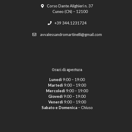
Corso Dante Alighieri n. 37
Cuneo (CN) – 12100
+39 344.1231724
avvalessandromartinelli@gmail.com
Orari di apertura
Lunedì
9:00 – 19:00
Martedì
9:00 – 19:00
Mercoledì
9:00 – 19:00
Giovedì
9:00 – 19:00
Venerdì
9:00 – 19:00
Sabato e Domenica
– Chiuso