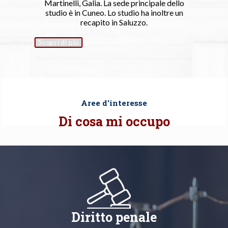
Martinelli, Galia. La sede principale dello
studio è in Cuneo. Lo studio ha inoltre un
recapito in Saluzzo.
Scopri di più
Aree d'interesse
Di cosa mi occupo
Diritto penale